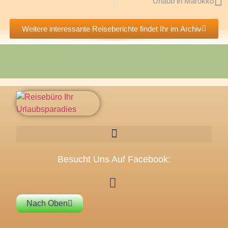
Urlaub in Marokko
Weitere interessante Reiseberichte findet Ihr im Archiv
Besucht Uns Auf Facebook:
Nach Oben