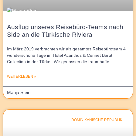
Ausflug unseres Reisebüro-Teams nach
Side an die Türkische Riviera
Im März 2019 verbrachten wir als gesamtes Reisebüroteam 4
wunderschöne Tage im Hotel Acanthus & Cennet Barut
Collection in der Türkei. Wir genossen die traumhafte
WEITERLESEN »
Manja Stein
DOMINIKANISCHE REPUBLIK