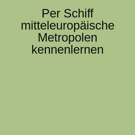
Per Schiff
mitteleuropäische
Metropolen
kennenlernen