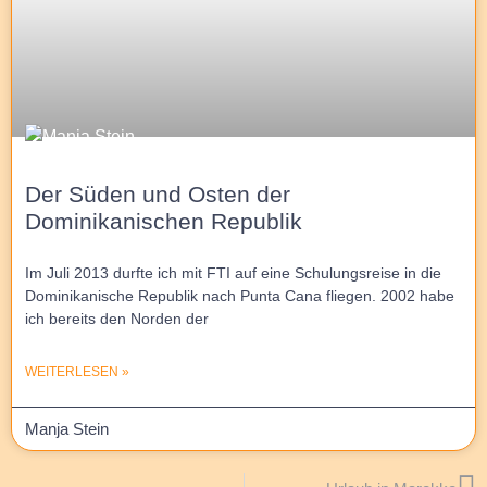
Der Süden und Osten der
Dominikanischen Republik
Im Juli 2013 durfte ich mit FTI auf eine Schulungsreise in die
Dominikanische Republik nach Punta Cana fliegen. 2002 habe
ich bereits den Norden der
WEITERLESEN »
Manja Stein