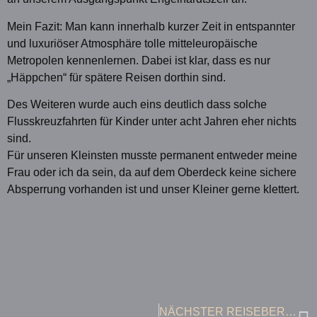
Mein Fazit: Man kann innerhalb kurzer Zeit in entspannter
und luxuriöser Atmosphäre tolle mitteleuropäische
Metropolen kennenlernen. Dabei ist klar, dass es nur
„Häppchen“ für spätere Reisen dorthin sind.
Des Weiteren wurde auch eins deutlich dass solche
Flusskreuzfahrten für Kinder unter acht Jahren eher nichts
sind.
Für unseren Kleinsten musste permanent entweder meine
Frau oder ich da sein, da auf dem Oberdeck keine sichere
Absperrung vorhanden ist und unser Kleiner gerne klettert.
NÄCHSTER REISEBERICHT