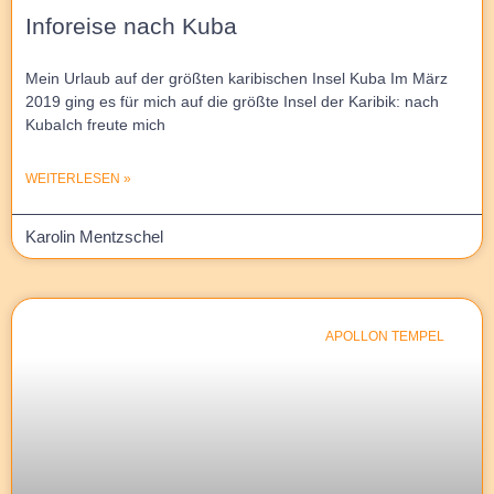
Inforeise nach Kuba
Mein Urlaub auf der größten karibischen Insel Kuba Im März
2019 ging es für mich auf die größte Insel der Karibik: nach
KubaIch freute mich
WEITERLESEN »
Karolin Mentzschel
APOLLON TEMPEL