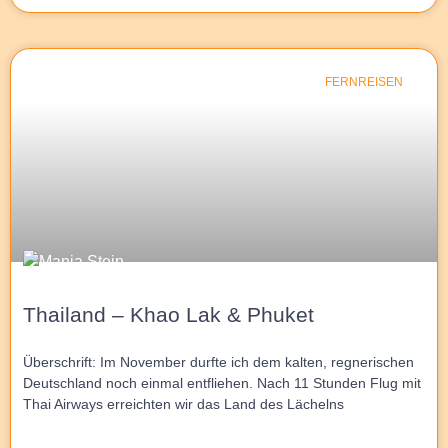
FERNREISEN
Thailand – Khao Lak & Phuket
Überschrift: Im November durfte ich dem kalten, regnerischen
Deutschland noch einmal entfliehen. Nach 11 Stunden Flug mit
Thai Airways erreichten wir das Land des Lächelns