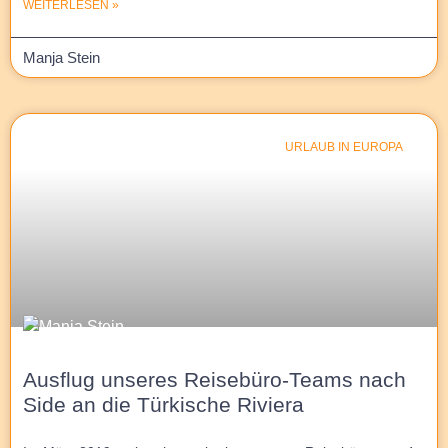
WEITERLESEN »
Manja Stein
URLAUB IN EUROPA
Ausflug unseres Reisebüro-Teams nach
Side an die Türkische Riviera