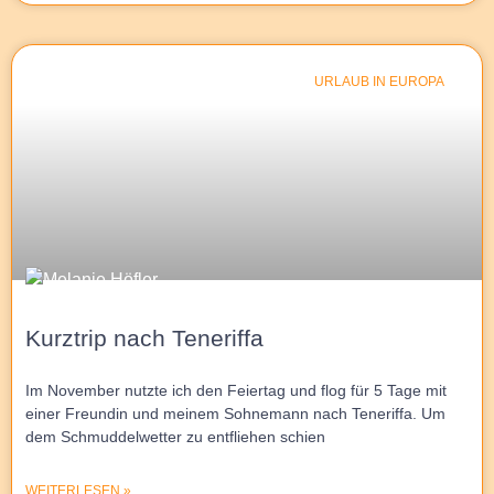
URLAUB IN EUROPA
Kurztrip nach Teneriffa
Im November nutzte ich den Feiertag und flog für 5 Tage mit
einer Freundin und meinem Sohnemann nach Teneriffa. Um
dem Schmuddelwetter zu entfliehen schien
WEITERLESEN »