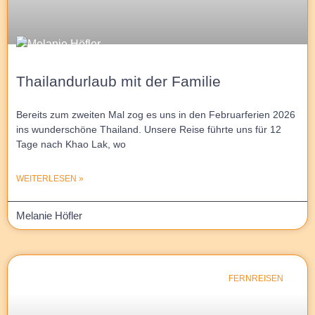
Thailandurlaub mit der Familie
Bereits zum zweiten Mal zog es uns in den Februarferien 2026
ins wunderschöne Thailand. Unsere Reise führte uns für 12
Tage nach Khao Lak, wo
WEITERLESEN »
Melanie Höfler
FERNREISEN