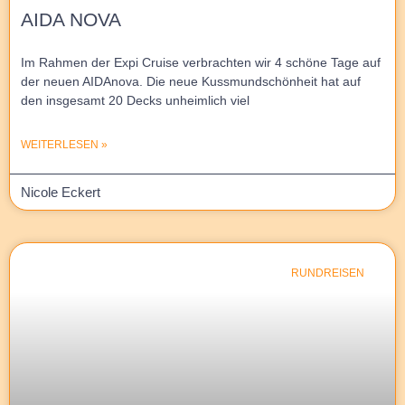
AIDA NOVA
Im Rahmen der Expi Cruise verbrachten wir 4 schöne Tage auf
der neuen AIDAnova. Die neue Kussmundschönheit hat auf
den insgesamt 20 Decks unheimlich viel
WEITERLESEN »
Nicole Eckert
RUNDREISEN