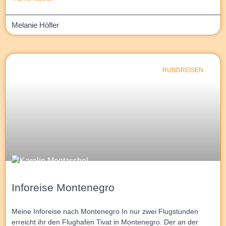
Melanie Höfler
RUNDREISEN
Inforeise Montenegro
Meine Inforeise nach Montenegro In nur zwei Flugstunden
erreicht ihr den Flughafen Tivat in Montenegro. Der an der