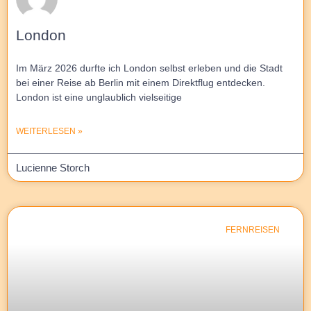
London
Im März 2026 durfte ich London selbst erleben und die Stadt
bei einer Reise ab Berlin mit einem Direktflug entdecken.
London ist eine unglaublich vielseitige
WEITERLESEN »
Lucienne Storch
FERNREISEN