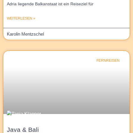
Adria liegende Balkanstaat ist ein Reiseziel für
WEITERLESEN »
Karolin Mentzschel
FERNREISEN
Java & Bali