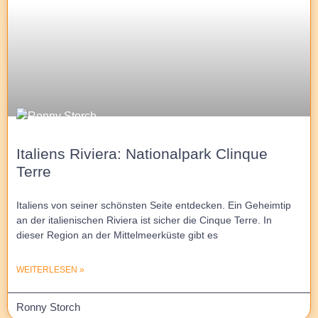
Italiens Riviera: Nationalpark Clinque
Terre
Italiens von seiner schönsten Seite entdecken. Ein Geheimtip
an der italienischen Riviera ist sicher die Cinque Terre. In
dieser Region an der Mittelmeerküste gibt es
WEITERLESEN »
Ronny Storch