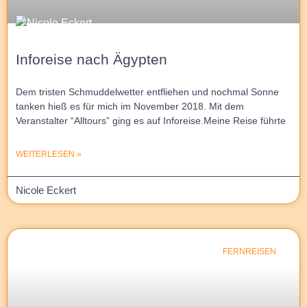
Inforeise nach Ägypten
Dem tristen Schmuddelwetter entfliehen und nochmal Sonne
tanken hieß es für mich im November 2018. Mit dem
Veranstalter “Alltours” ging es auf Inforeise.Meine Reise führte
WEITERLESEN »
Nicole Eckert
FERNREISEN