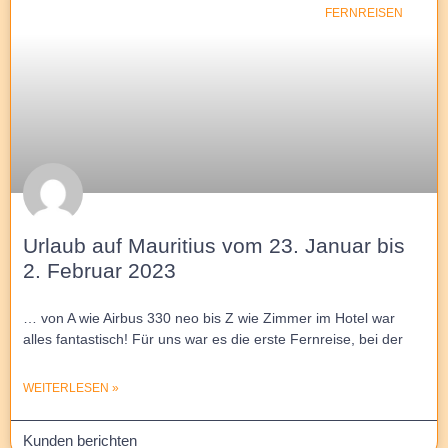
FERNREISEN
Urlaub auf Mauritius vom 23. Januar bis
2. Februar 2023
… von A wie Airbus 330 neo bis Z wie Zimmer im Hotel war
alles fantastisch! Für uns war es die erste Fernreise, bei der
WEITERLESEN »
Kunden berichten