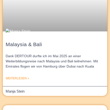
Malaysia & Bali
Dank DERTOUR durfte ich im Mai 2025 an einer
Weiterbildungsreise nach Malaysia und Bali teilnehmen. Mit
Emirates flogen wir von Hamburg über Dubai nach Kuala
WEITERLESEN »
Manja Stein