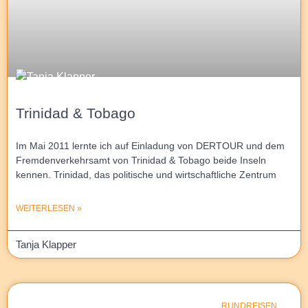
Trinidad & Tobago
Im Mai 2011 lernte ich auf Einladung von DERTOUR und dem
Fremdenverkehrsamt von Trinidad & Tobago beide Inseln
kennen. Trinidad, das politische und wirtschaftliche Zentrum
WEITERLESEN »
Tanja Klapper
RUNDREISEN