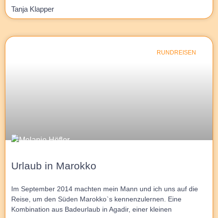
Tanja Klapper
RUNDREISEN
Urlaub in Marokko
Im September 2014 machten mein Mann und ich uns auf die
Reise, um den Süden Marokko`s kennenzulernen. Eine
Kombination aus Badeurlaub in Agadir, einer kleinen