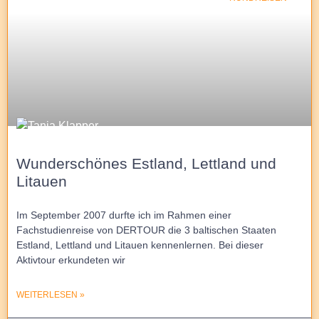
Wunderschönes Estland, Lettland und
Litauen
Im September 2007 durfte ich im Rahmen einer
Fachstudienreise von DERTOUR die 3 baltischen Staaten
Estland, Lettland und Litauen kennenlernen. Bei dieser
Aktivtour erkundeten wir
WEITERLESEN »