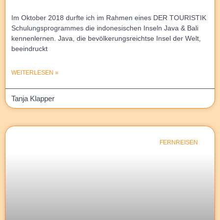
Im Oktober 2018 durfte ich im Rahmen eines DER TOURISTIK
Schulungsprogrammes die indonesischen Inseln Java & Bali
kennenlernen. Java, die bevölkerungsreichtse Insel der Welt,
beeindruckt
WEITERLESEN »
Tanja Klapper
FERNREISEN