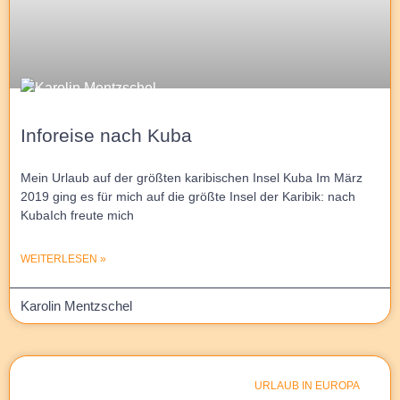
Inforeise nach Kuba
Mein Urlaub auf der größten karibischen Insel Kuba Im März
2019 ging es für mich auf die größte Insel der Karibik: nach
KubaIch freute mich
WEITERLESEN »
Karolin Mentzschel
URLAUB IN EUROPA