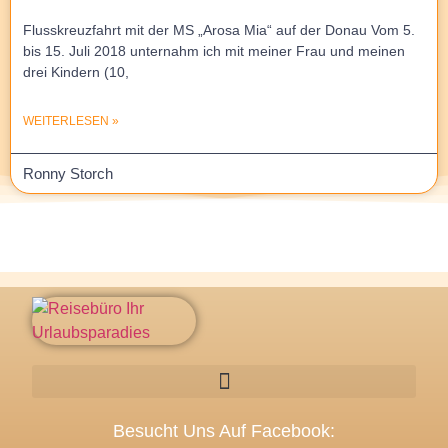
Flusskreuzfahrt mit der MS „Arosa Mia“ auf der Donau Vom 5.
bis 15. Juli 2018 unternahm ich mit meiner Frau und meinen
drei Kindern (10,
WEITERLESEN »
Ronny Storch
Besucht Uns Auf Facebook: